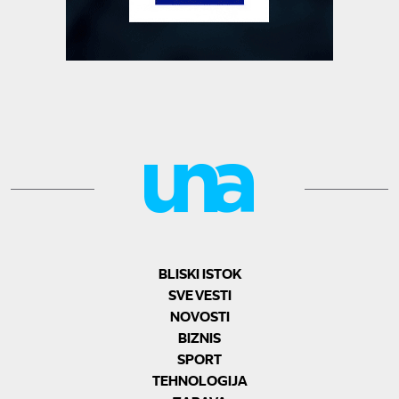
BLISKI ISTOK
SVE VESTI
NOVOSTI
BIZNIS
SPORT
TEHNOLOGIJA