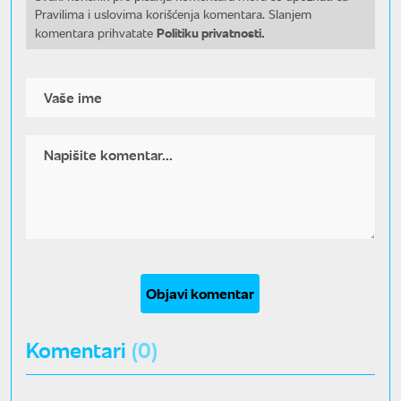
Pravilima i uslovima korišćenja komentara. Slanjem
Politiku privatnosti.
komentara prihvatate
Objavi komentar
Komentari
(0)