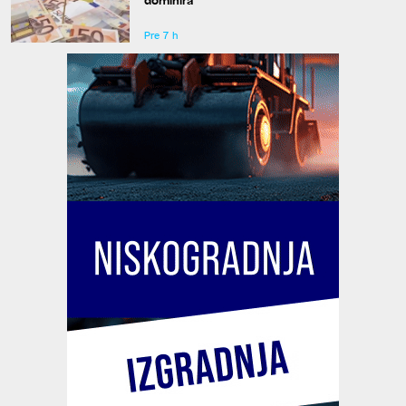
Pre 7 h