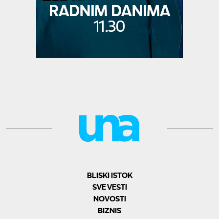
BLISKI ISTOK
SVE VESTI
NOVOSTI
BIZNIS