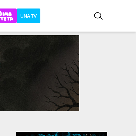
UNA TV