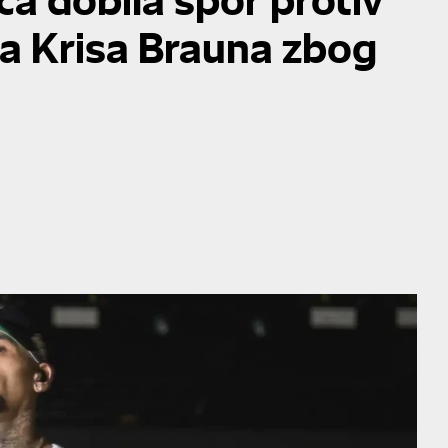
la Krisa Brauna zbog