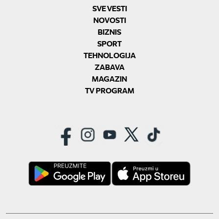
SVE VESTI
NOVOSTI
BIZNIS
SPORT
TEHNOLOGIJA
ZABAVA
MAGAZIN
TV PROGRAM