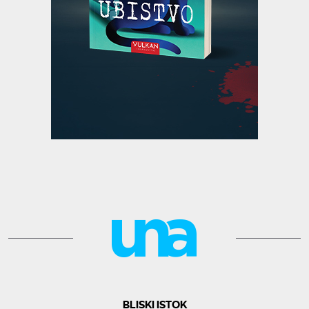
BLISKI ISTOK