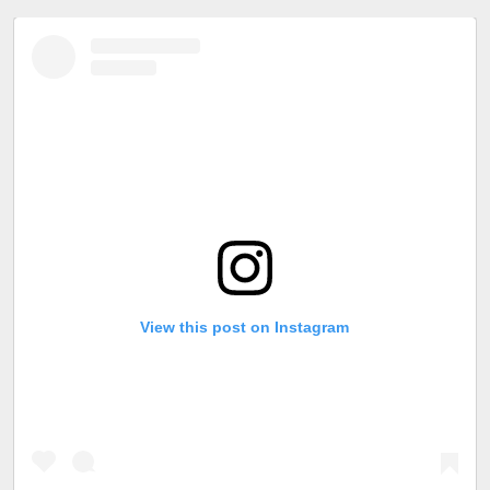
View this post on Instagram