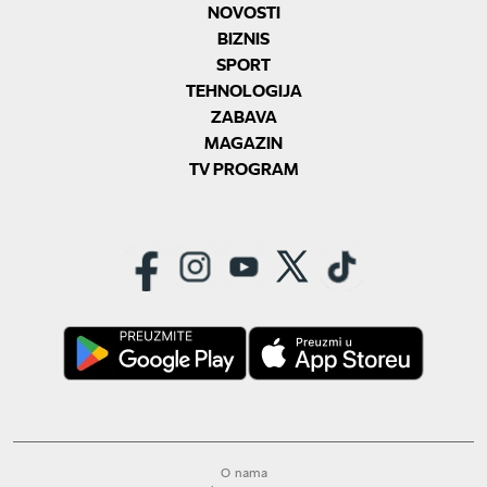
NOVOSTI
BIZNIS
SPORT
TEHNOLOGIJA
ZABAVA
MAGAZIN
TV PROGRAM
O nama