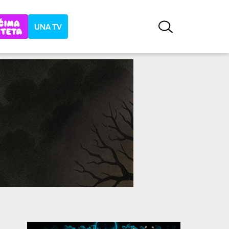
UNA TV