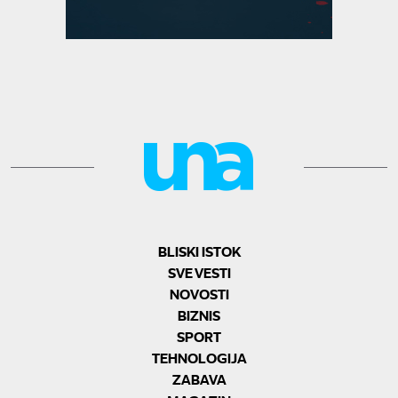
BLISKI ISTOK
SVE VESTI
NOVOSTI
BIZNIS
SPORT
TEHNOLOGIJA
ZABAVA