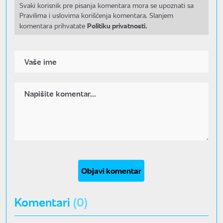
Svaki korisnik pre pisanja komentara mora se upoznati sa
Pravilima i uslovima korišćenja komentara. Slanjem
Politiku privatnosti.
komentara prihvatate
Objavi komentar
Komentari
(0)