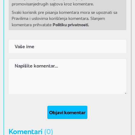
promovisanjedrugih sajtova kroz komentare.
Svaki korisnik pre pisanja komentara mora se upoznati sa
Pravilima i uslovima korišćenja komentara. Slanjem
Politiku privatnosti.
komentara prihvatate
Objavi komentar
Komentari
(0)