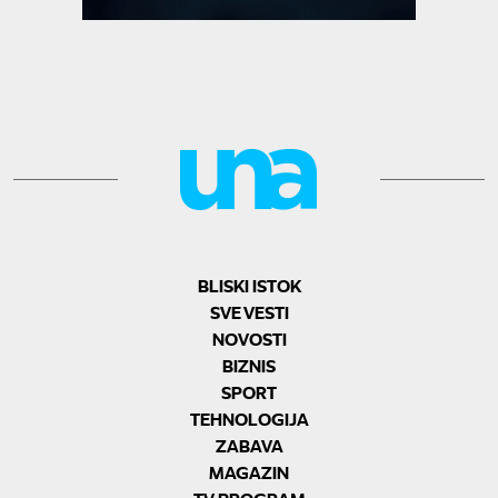
BLISKI ISTOK
SVE VESTI
NOVOSTI
BIZNIS
SPORT
TEHNOLOGIJA
ZABAVA
MAGAZIN