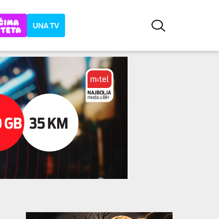
UNA TV