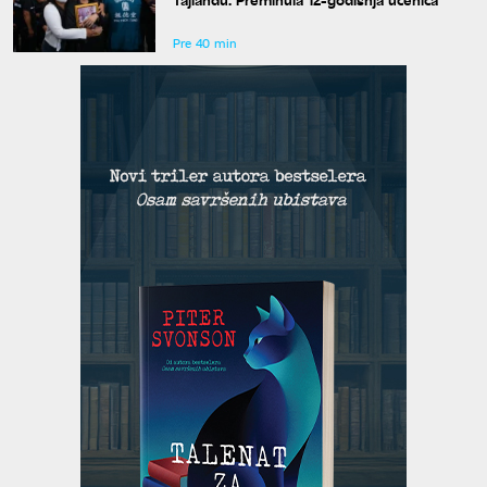
Pre 40 min