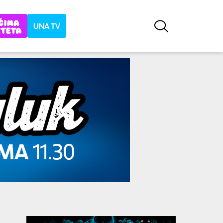
UNA TV