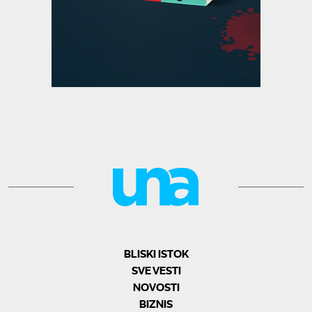
BLISKI ISTOK
SVE VESTI
NOVOSTI
BIZNIS