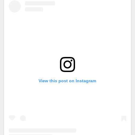
View this post on Instagram