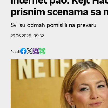
prisnim scenama sa
Svi su odmah pomislili na prevaru
29.06.2026. 09:32
Podeli: