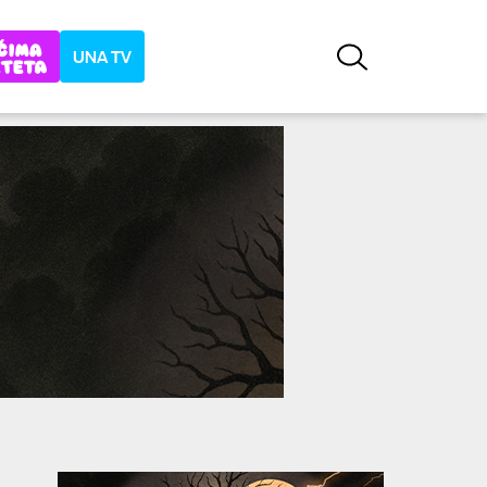
UNA TV