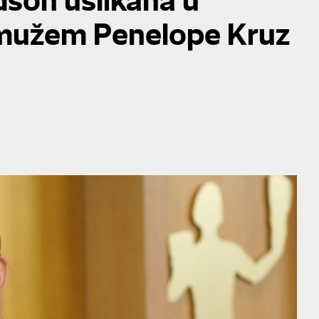
 mužem Penelope Kruz