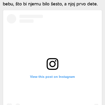
bebu, što bi njemu bilo šesto, a njoj prvo dete.
View this post on Instagram