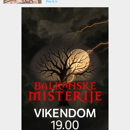
Pre 6 h