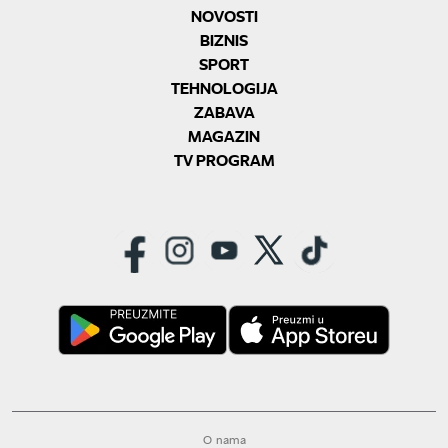
NOVOSTI
BIZNIS
SPORT
TEHNOLOGIJA
ZABAVA
MAGAZIN
TV PROGRAM
O nama