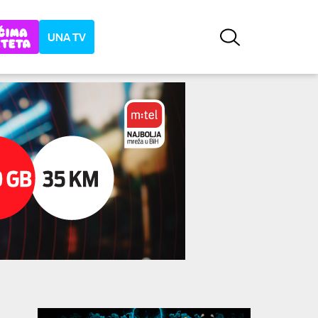
UNA TV