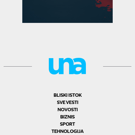
BLISKI ISTOK
SVE VESTI
NOVOSTI
BIZNIS
SPORT
TEHNOLOGIJA