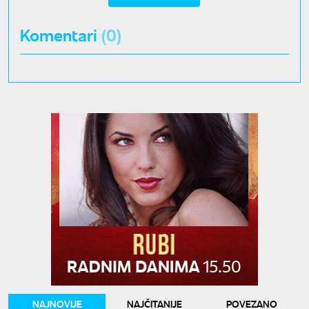
Komentari
(0)
NAJNOVIJE
NAJČITANIJE
POVEZANO