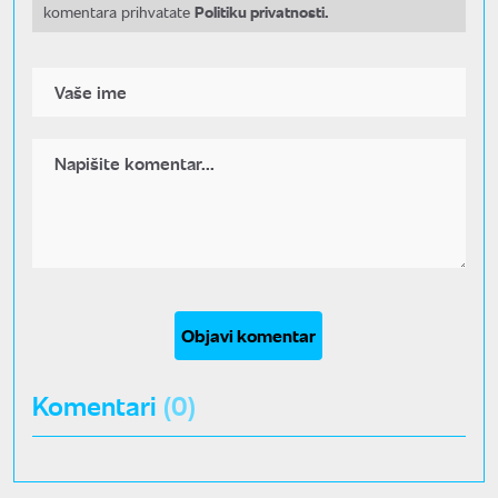
Politiku privatnosti.
komentara prihvatate
Objavi komentar
Komentari
(0)