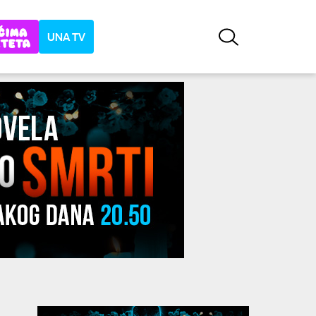
UNA TV