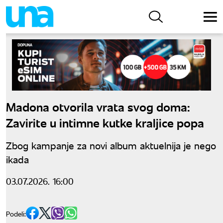
Madona otvorila vrata svog doma:
Zavirite u intimne kutke kraljice popa
Zbog kampanje za novi album aktuelnija je nego
ikada
03.07.2026. 16:00
Podeli: