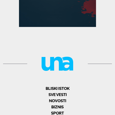
BLISKI ISTOK
SVE VESTI
NOVOSTI
BIZNIS
SPORT