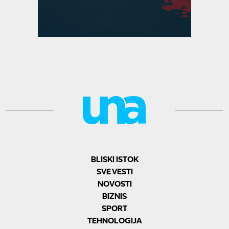
BLISKI ISTOK
SVE VESTI
NOVOSTI
BIZNIS
SPORT
TEHNOLOGIJA