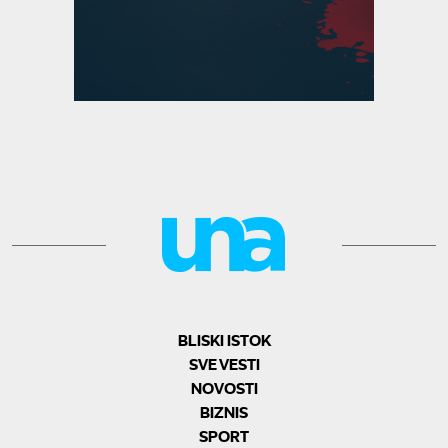
BLISKI ISTOK
SVE VESTI
NOVOSTI
BIZNIS
SPORT