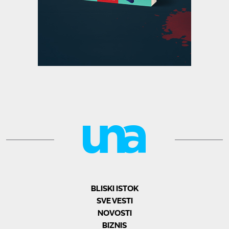
BLISKI ISTOK
SVE VESTI
NOVOSTI
BIZNIS