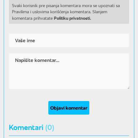
Svaki korisnik pre pisanja komentara mora se upoznati sa
Pravilima i uslovima korišćenja komentara. Slanjem
Politiku privatnosti.
komentara prihvatate
Objavi komentar
Komentari
(0)