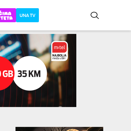
UNA TV