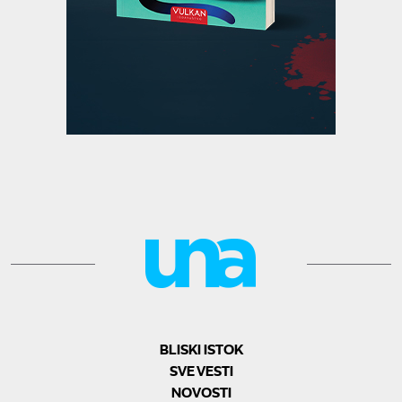
BLISKI ISTOK
SVE VESTI
NOVOSTI