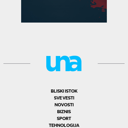
BLISKI ISTOK
SVE VESTI
NOVOSTI
BIZNIS
SPORT
TEHNOLOGIJA