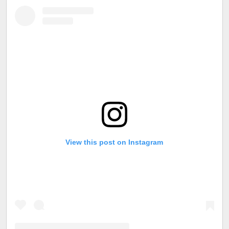
View this post on Instagram