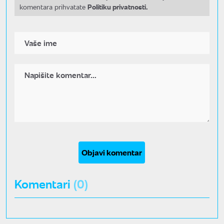
Politiku privatnosti.
komentara prihvatate
Objavi komentar
Komentari
(0)