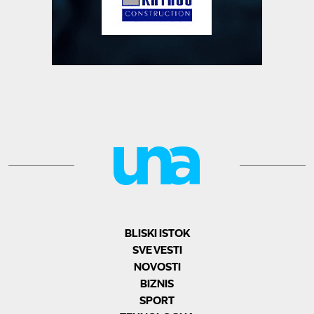
BLISKI ISTOK
SVE VESTI
NOVOSTI
BIZNIS
SPORT