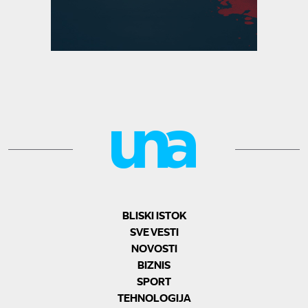
BLISKI ISTOK
SVE VESTI
NOVOSTI
BIZNIS
SPORT
TEHNOLOGIJA