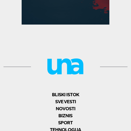
BLISKI ISTOK
SVE VESTI
NOVOSTI
BIZNIS
SPORT
TEHNOLOGIJA