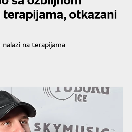
 terapijama, otkazani
 nalazi na terapijama