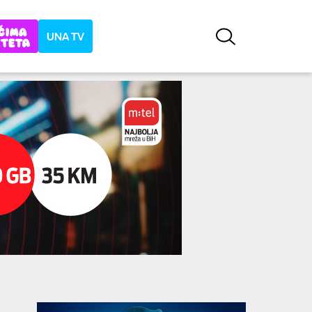
UNA TV