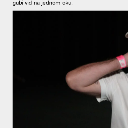
gubi vid na jednom oku.