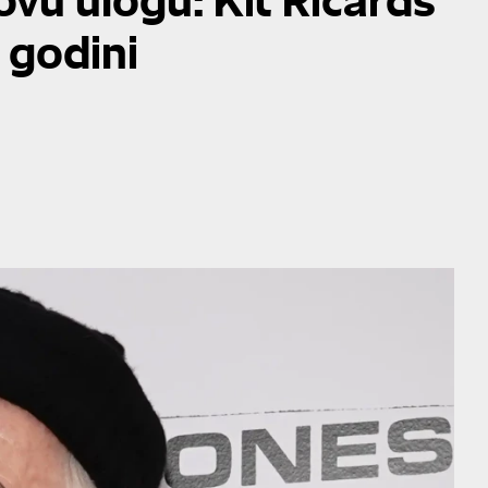
 godini