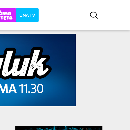
UNA TV