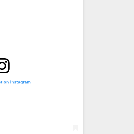
st on Instagram