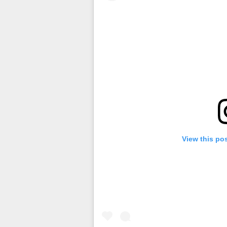
View this po