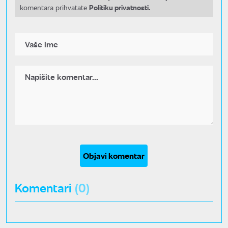
Politiku privatnosti.
komentara prihvatate
Objavi komentar
Komentari
(0)