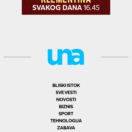
BLISKI ISTOK
SVE VESTI
NOVOSTI
BIZNIS
SPORT
TEHNOLOGIJA
ZABAVA