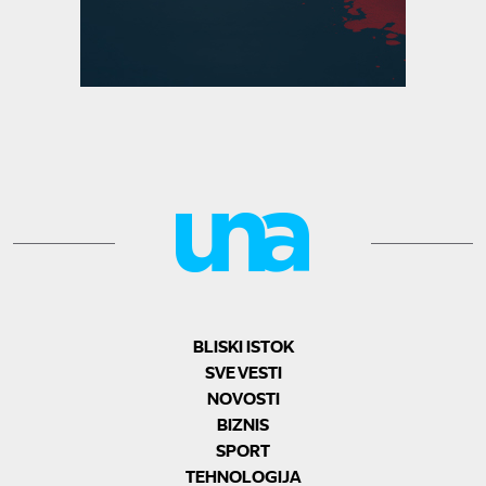
BLISKI ISTOK
SVE VESTI
NOVOSTI
BIZNIS
SPORT
TEHNOLOGIJA