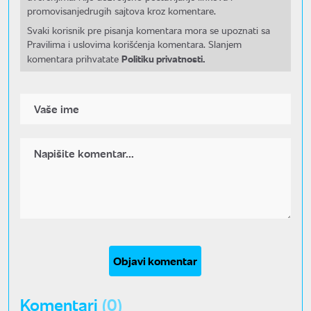
promovisanjedrugih sajtova kroz komentare.
Svaki korisnik pre pisanja komentara mora se upoznati sa
Pravilima i uslovima korišćenja komentara. Slanjem
Politiku privatnosti.
komentara prihvatate
Objavi komentar
Komentari
(0)