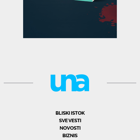
BLISKI ISTOK
SVE VESTI
NOVOSTI
BIZNIS