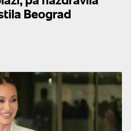
stila Beograd