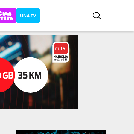
UNA TV