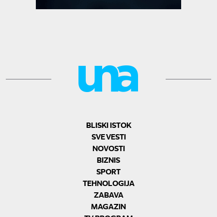
BLISKI ISTOK
SVE VESTI
NOVOSTI
BIZNIS
SPORT
TEHNOLOGIJA
ZABAVA
MAGAZIN