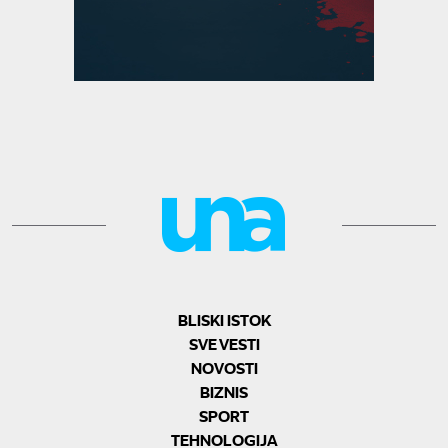
BLISKI ISTOK
SVE VESTI
NOVOSTI
BIZNIS
SPORT
TEHNOLOGIJA