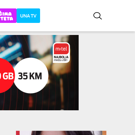
UNA TV