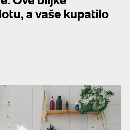
lotu, a vaše kupatilo