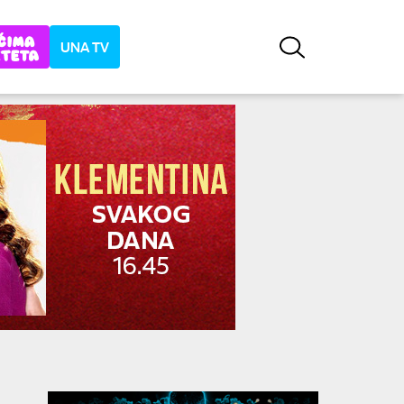
UNA TV