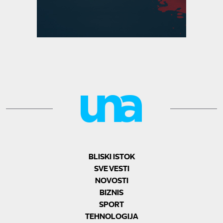
BLISKI ISTOK
SVE VESTI
NOVOSTI
BIZNIS
SPORT
TEHNOLOGIJA